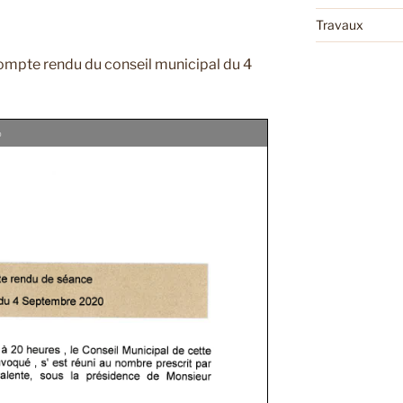
Travaux
ompte rendu du conseil municipal du 4
%