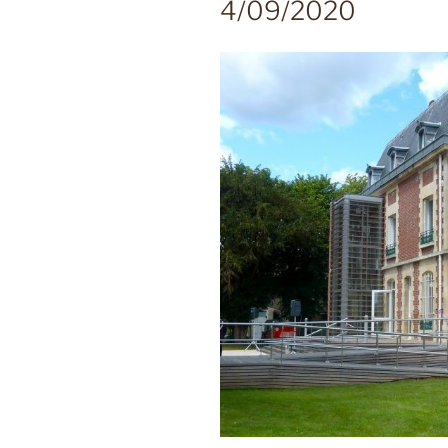
4/09/2020