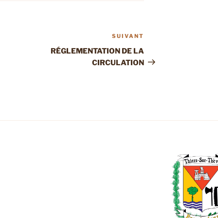
SUIVANT
Article
suivant
RÉGLEMENTATION DE LA
CIRCULATION