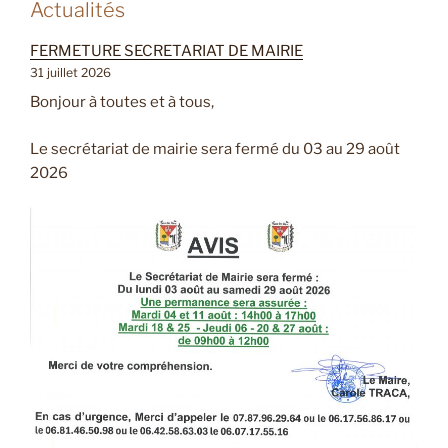
Actualités
FERMETURE SECRETARIAT DE MAIRIE
31 juillet 2026
Bonjour à toutes et à tous,
Le secrétariat de mairie sera fermé du 03 au 29 août
2026