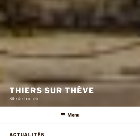
THIERS SUR THÈVE
Site de la mairie
Menu
ACTUALITÉS