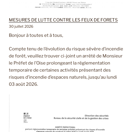
MESURES DE LUTTE CONTRE LES FEUX DE FORETS
30 juillet 2026
Bonjour à toutes et à tous,
Compte tenu de l’évolution du risque sévère d’incendie
de forêt, veuillez trouver ci-joint un arrêté de Monsieur
le Préfet de l’Oise prolongeant la réglementation
temporaire de certaines activités présentant des
risques d’incendie d’espaces naturels, jusqu’au lundi
03 août 2026.