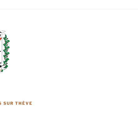
S SUR THÈVE