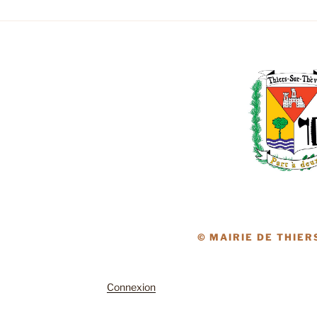
© MAIRIE DE THIER
Connexion