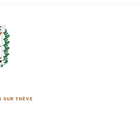
S SUR THÈVE