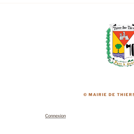
© MAIRIE DE THIER
Connexion