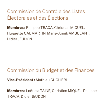
Commission de Contrôle des Listes
Électorales et des Élections
Membres :
Philippe TRACA, Christian MIQUEL,
Huguette CAUMARTIN, Marie-Annik AMBULANT,
Didier JEUDON
Commission du Budget et des Finances
Vice-Président :
Mathieu GUGLIERI
Membres :
Laëticia TAINE, Christian MIQUEL, Philippe
TRACA, Didier JEUDON