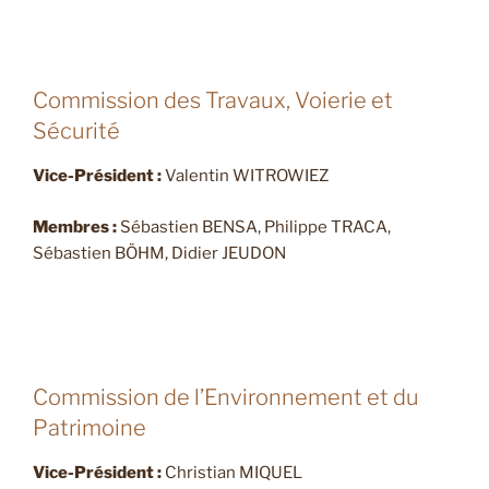
Commission des Travaux, Voierie et
Sécurité
Vice-Président :
Valentin WITROWIEZ
Membres :
Sébastien BENSA, Philippe TRACA,
Sébastien BÖHM, Didier JEUDON
Commission de l’Environnement et du
Patrimoine
Vice-Président :
Christian MIQUEL