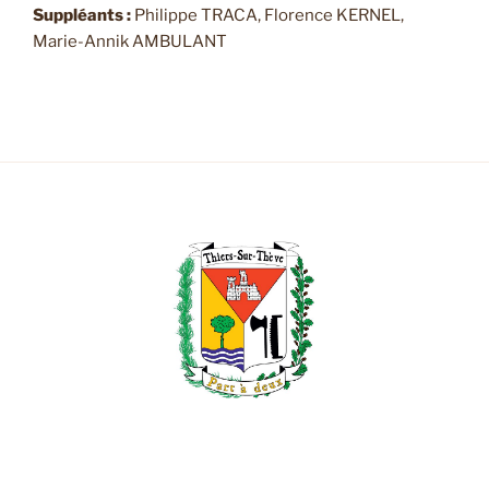
Suppléants :
Philippe TRACA, Florence KERNEL,
Marie-Annik AMBULANT