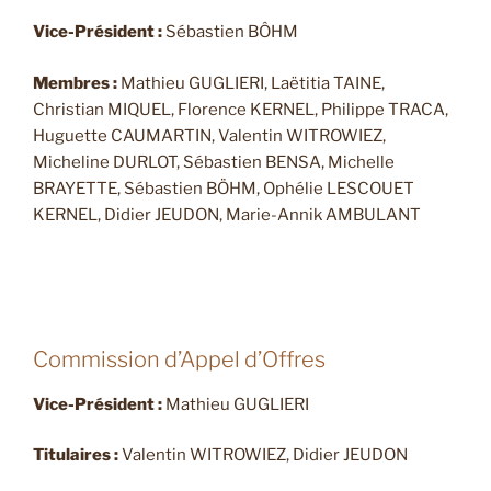
Vice-Président :
Sébastien BÔHM
Membres :
Mathieu GUGLIERI, Laëtitia TAINE,
Christian MIQUEL, Florence KERNEL, Philippe TRACA,
Huguette CAUMARTIN, Valentin WITROWIEZ,
Micheline DURLOT, Sébastien BENSA, Michelle
BRAYETTE, Sébastien BÖHM, Ophélie LESCOUET
KERNEL, Didier JEUDON, Marie-Annik AMBULANT
Commission d’Appel d’Offres
Vice-Président :
Mathieu GUGLIERI
Titulaires :
Valentin WITROWIEZ, Didier JEUDON