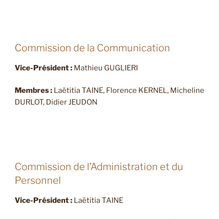
Commission de la Communication
Vice-Président :
Mathieu GUGLIERI
Membres :
Laëtitia TAINE, Florence KERNEL, Micheline
DURLOT, Didier JEUDON
Commission de l’Administration et du
Personnel
Vice-Président :
Laëtitia TAINE