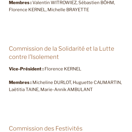
Membres :
Valentin WITROWIEZ, Sébastien BÖHM,
Florence KERNEL, Michelle BRAYETTE
Commission de la Solidarité et la Lutte
contre l’Isolement
Vice-Président :
Florence KERNEL
Membres :
Micheline DURLOT, Huguette CAUMARTIN,
Laëtitia TAINE, Marie-Annik AMBULANT
Commission des Festivités