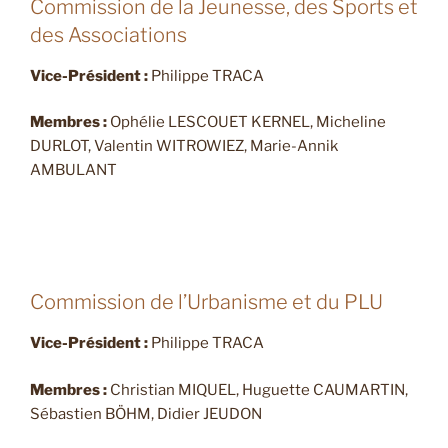
Commission de la Jeunesse, des Sports et
des Associations
Vice-Président :
Philippe TRACA
Membres :
Ophélie LESCOUET KERNEL, Micheline
DURLOT, Valentin WITROWIEZ, Marie-Annik
AMBULANT
Commission de l’Urbanisme et du PLU
Vice-Président :
Philippe TRACA
Membres :
Christian MIQUEL, Huguette CAUMARTIN,
Sébastien BÖHM, Didier JEUDON