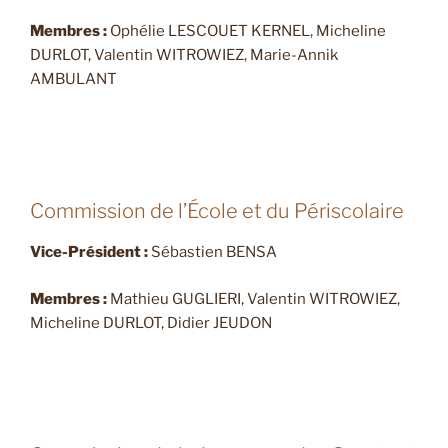
Membres :
Ophélie LESCOUET KERNEL, Micheline
DURLOT, Valentin WITROWIEZ, Marie-Annik
AMBULANT
Commission de l’École et du Périscolaire
Vice-Président :
Sébastien BENSA
Membres :
Mathieu GUGLIERI, Valentin WITROWIEZ,
Micheline DURLOT, Didier JEUDON