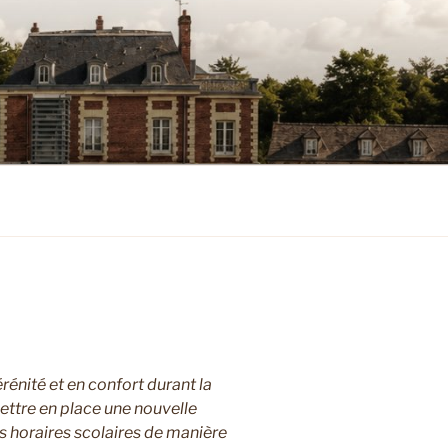
rénité et en confort durant la
ttre en place une nouvelle
s horaires scolaires de manière