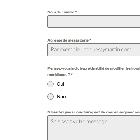
Nom de Famille
*
Adresse de messagerie
*
Pensez-vous judicieux et justifié de modifier les horai
méridienne ?
*
Oui
Non
N'hésitez pas à nous faire part de vos remarques ci-