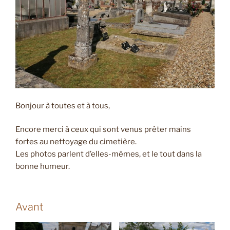
Bonjour à toutes et à tous,
Encore merci à ceux qui sont venus prêter mains
fortes au nettoyage du cimetière.
Les photos parlent d’elles-mêmes, et le tout dans la
bonne humeur.
Avant