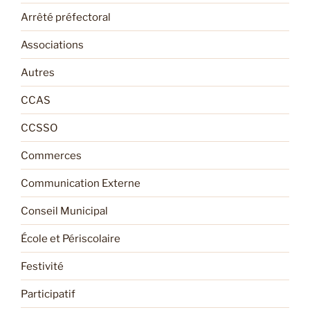
Arrêté préfectoral
Associations
Autres
CCAS
CCSSO
Commerces
Communication Externe
Conseil Municipal
École et Périscolaire
Festivité
Participatif