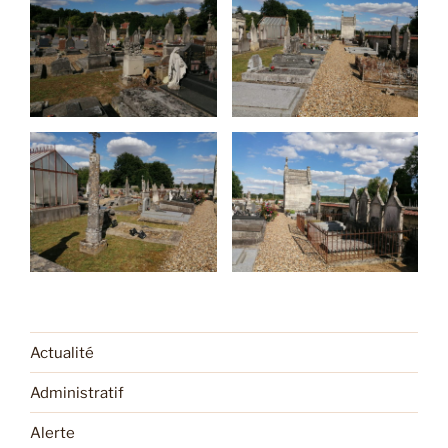
Actualité
Administratif
Alerte