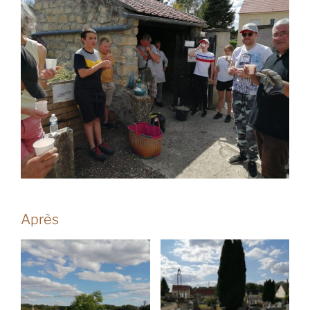
Après