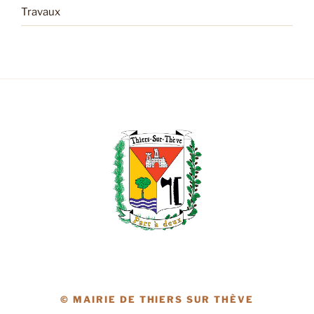
Travaux
© MAIRIE DE THIERS SUR THÈVE