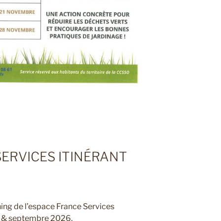
ERVICES ITINÉRANT
nning de l’espace France Services
ût & septembre 2026.