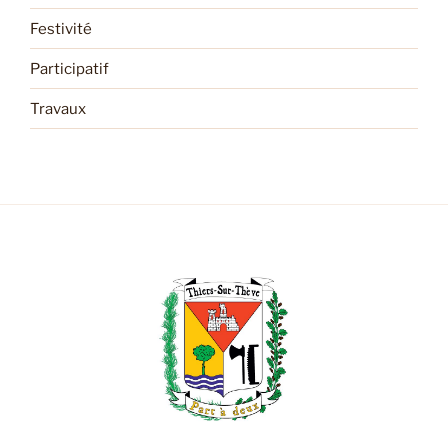
Festivité
Participatif
Travaux