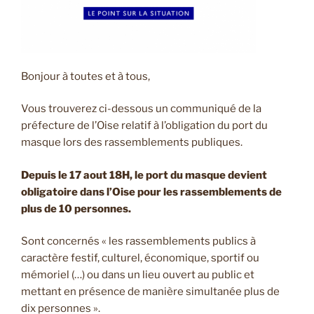
Bonjour à toutes et à tous,
Vous trouverez ci-dessous un communiqué de la
préfecture de l’Oise relatif à l’obligation du port du
masque lors des rassemblements publiques.
Depuis le 17 aout 18H, le port du masque devient
obligatoire dans l’Oise pour les rassemblements de
plus de 10 personnes.
Sont concernés « les rassemblements publics à
caractère festif, culturel, économique, sportif ou
mémoriel (…) ou dans un lieu ouvert au public et
mettant en présence de manière simultanée plus de
dix personnes ».