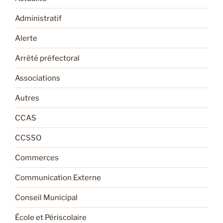
Administratif
Alerte
Arrêté préfectoral
Associations
Autres
CCAS
CCSSO
Commerces
Communication Externe
Conseil Municipal
École et Périscolaire