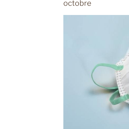
octobre