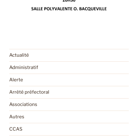
Actualité
Administratif
Alerte
Arrêté préfectoral
Associations
Autres
CCAS