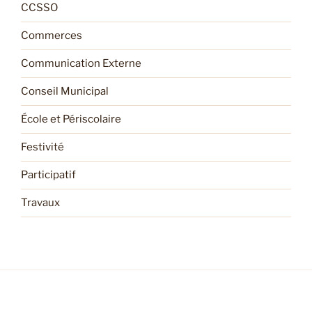
CCSSO
Commerces
Communication Externe
Conseil Municipal
École et Périscolaire
Festivité
Participatif
Travaux