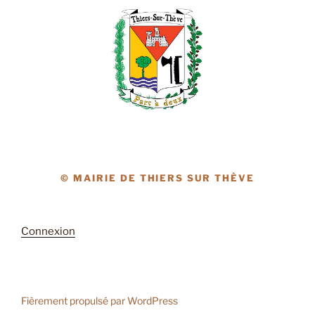
© MAIRIE DE THIERS SUR THÈVE
Connexion
Fièrement propulsé par WordPress