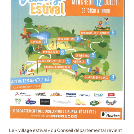
Le « village estival » du Conseil départemental revient