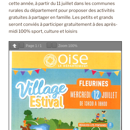
cette année, à partir du 11 juillet dans les communes
rurales du département pour proposer des activités
gratuites à partager en famille. Les petits et grands
seront conviés à participer gratuitement à des après-
midi 100% sport, culture et loisirs
Page
1
/
1
Zoom
100%