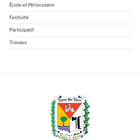
École et Périscolaire
Festivité
Participatif
Travaux