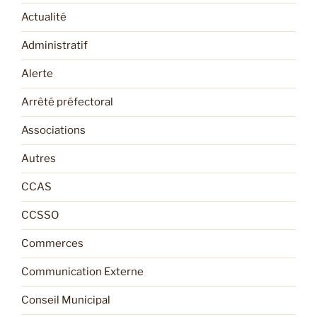
Actualité
Administratif
Alerte
Arrêté préfectoral
Associations
Autres
CCAS
CCSSO
Commerces
Communication Externe
Conseil Municipal