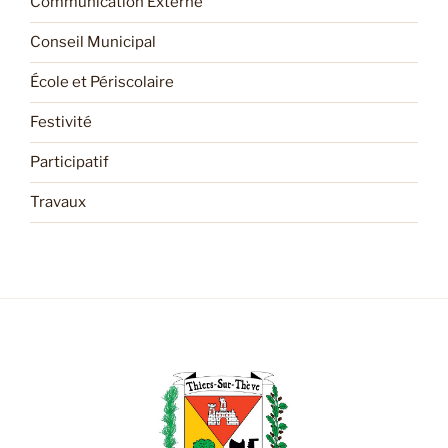
Communication Externe
Conseil Municipal
École et Périscolaire
Festivité
Participatif
Travaux