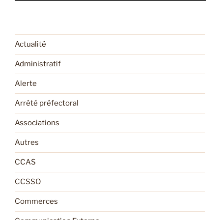
Actualité
Administratif
Alerte
Arrêté préfectoral
Associations
Autres
CCAS
CCSSO
Commerces