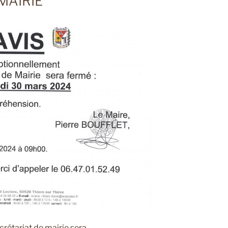
MAIRIE
ecrétariat de mairie sera