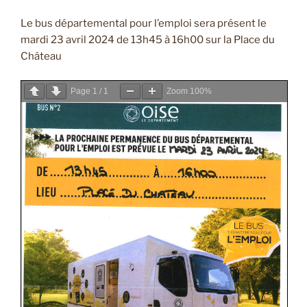
Le bus départemental pour l’emploi sera présent le
mardi 23 avril 2024 de 13h45 à 16h00 sur la Place du
Château
Page
1
/
1
Zoom
100%