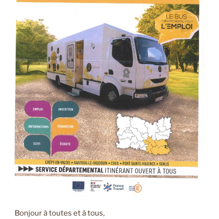
Bonjour à toutes et à tous,