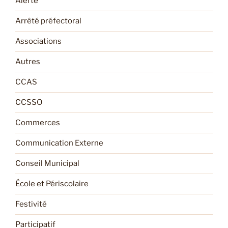
Alerte
Arrêté préfectoral
Associations
Autres
CCAS
CCSSO
Commerces
Communication Externe
Conseil Municipal
École et Périscolaire
Festivité
Participatif