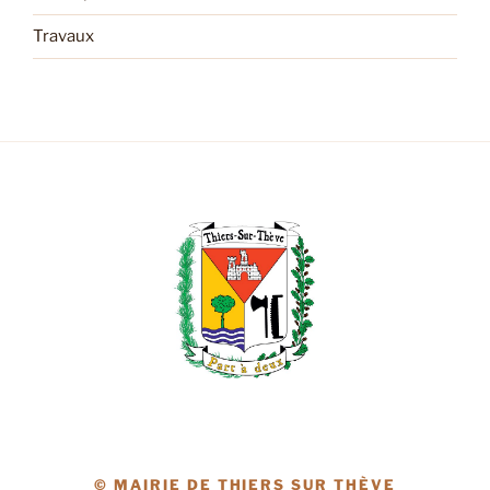
Travaux
© MAIRIE DE THIERS SUR THÈVE