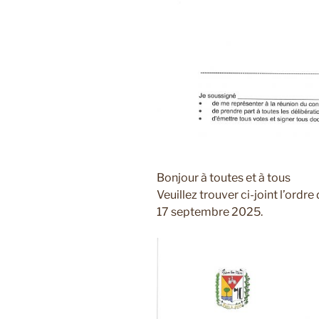
Bonjour à toutes et à tous
Veuillez trouver ci-joint l’ordr
17 septembre 2025.