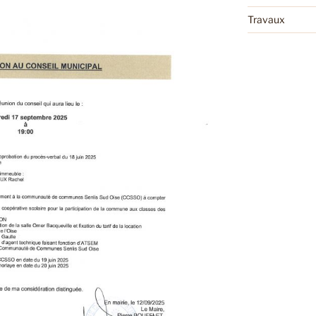
Travaux