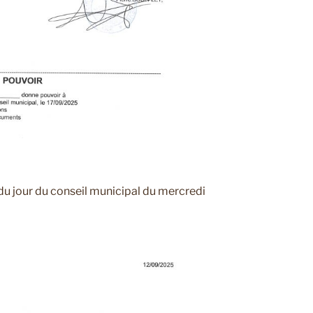
e du jour du conseil municipal du mercredi