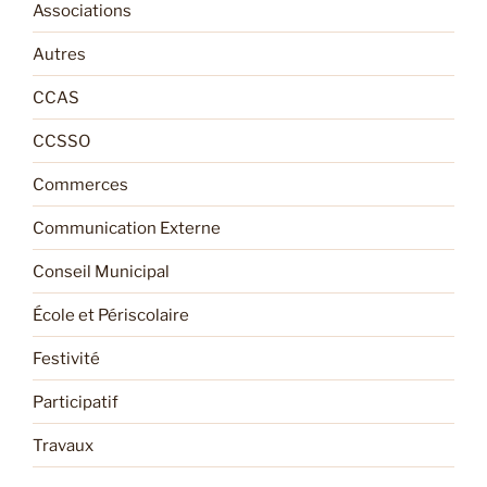
Associations
Autres
CCAS
CCSSO
Commerces
Communication Externe
Conseil Municipal
École et Périscolaire
Festivité
Participatif
Travaux