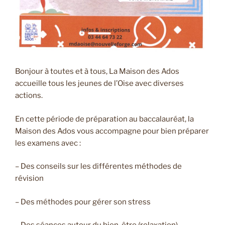
Bonjour à toutes et à tous, La Maison des Ados
accueille tous les jeunes de l’Oise avec diverses
actions.
En cette période de préparation au baccalauréat, la
Maison des Ados vous accompagne pour bien préparer
les examens avec :
– Des conseils sur les différentes méthodes de
révision
– Des méthodes pour gérer son stress