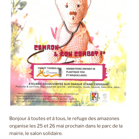
Bonjour à toutes et à tous, le refuge des amazones
organise les 25 et 26 mai prochain dans le parc de la
mairie, le salon solidaire.