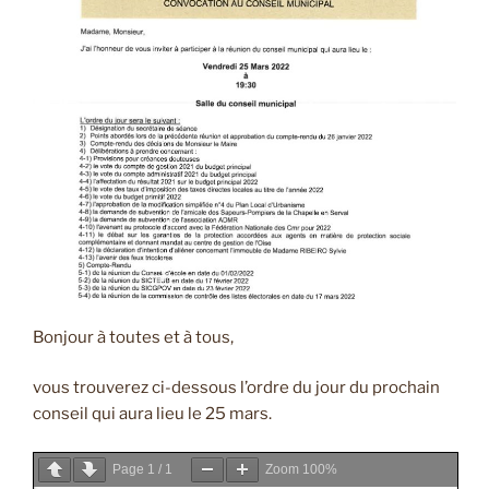
Bonjour à toutes et à tous,
vous trouverez ci-dessous l’ordre du jour du prochain
conseil qui aura lieu le 25 mars.
Page
1
/
1
Zoom
100%