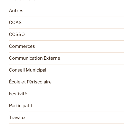
Autres
CCAS
CCSSO
Commerces
Communication Externe
Conseil Municipal
École et Périscolaire
Festivité
Participatif
Travaux