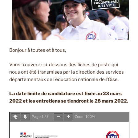
Bonjour à toutes et à tous,
Vous trouverez ci-dessous des fiches de poste qui
nous ont été transmises par la direction des services
départementaux de l’éducation nationale de l’Oise.
La date limite de candidature est fixée au 23 mars
2022 et les entretiens se tiendront le 28 mars 2022.
Page
1
/
3
Zoom
100%