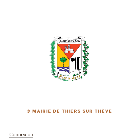
© MAIRIE DE THIERS SUR THÈVE
Connexion