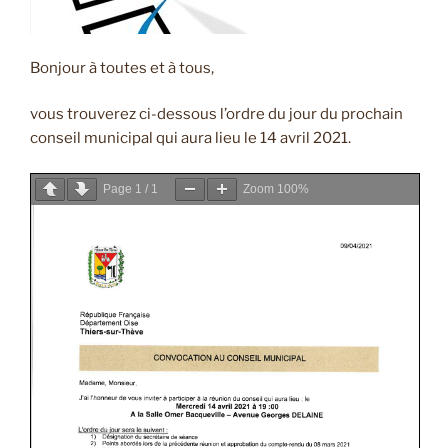
Bonjour à toutes et à tous,
vous trouverez ci-dessous l’ordre du jour du prochain
conseil municipal qui aura lieu le 14 avril 2021.
Page
1
/
1
Zoom
100%