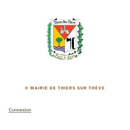
© MAIRIE DE THIERS SUR THÈVE
Connexion