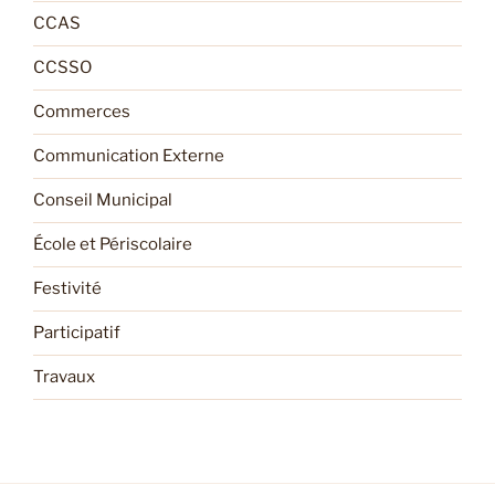
CCAS
CCSSO
Commerces
Communication Externe
Conseil Municipal
École et Périscolaire
Festivité
Participatif
Travaux