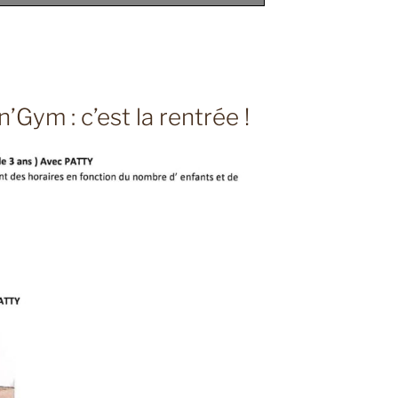
Gym : c’est la rentrée !