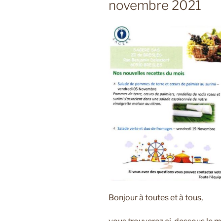
novembre 2021
Bonjour à toutes et à tous,