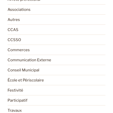
Associations
Autres
CCAS
CCSSO
Commerces
Communication Externe
Conseil Municipal
École et Périscolaire
Festivité
Participatif
Travaux