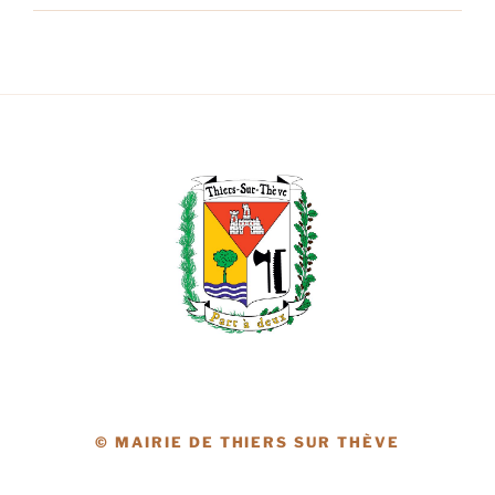
© MAIRIE DE THIERS SUR THÈVE