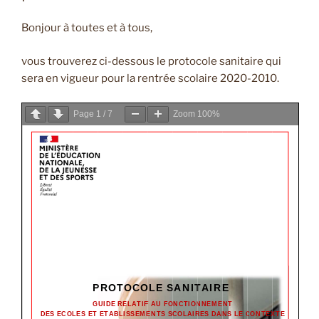
Bonjour à toutes et à tous,
vous trouverez ci-dessous le protocole sanitaire qui
sera en vigueur pour la rentrée scolaire 2020-2010.
Page
1
/
7
Zoom
100%