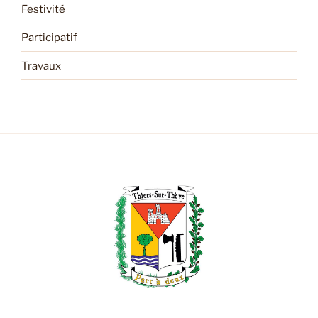
Festivité
Participatif
Travaux