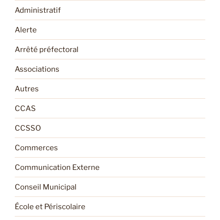
Administratif
Alerte
Arrêté préfectoral
Associations
Autres
CCAS
CCSSO
Commerces
Communication Externe
Conseil Municipal
École et Périscolaire