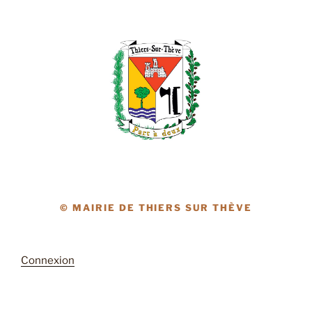
© MAIRIE DE THIERS SUR THÈVE
Connexion