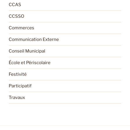
CCAS
CCSSO
Commerces
Communication Externe
Conseil Municipal
École et Périscolaire
Festivité
Participatif
Travaux