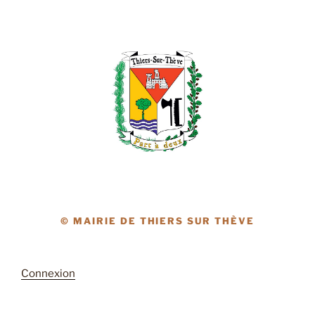
© MAIRIE DE THIERS SUR THÈVE
Connexion