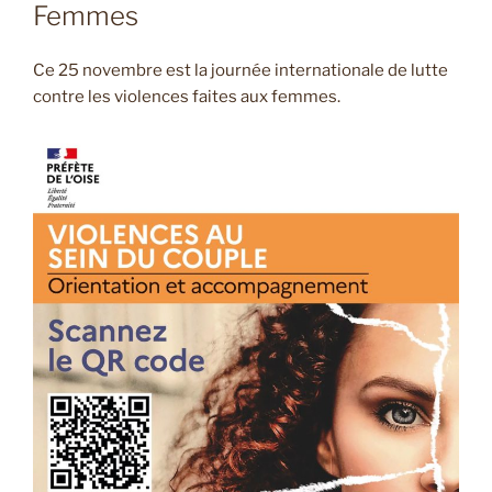
Femmes
Ce 25 novembre est la journée internationale de lutte
contre les violences faites aux femmes.