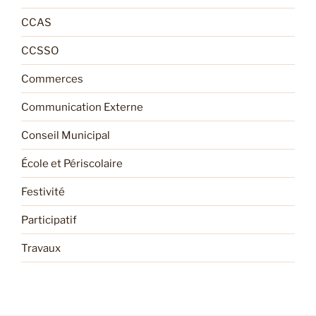
CCAS
CCSSO
Commerces
Communication Externe
Conseil Municipal
École et Périscolaire
Festivité
Participatif
Travaux