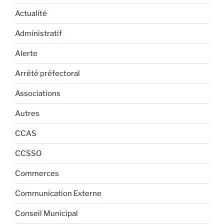
Actualité
Administratif
Alerte
Arrêté préfectoral
Associations
Autres
CCAS
CCSSO
Commerces
Communication Externe
Conseil Municipal