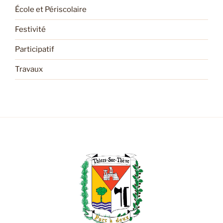
École et Périscolaire
Festivité
Participatif
Travaux