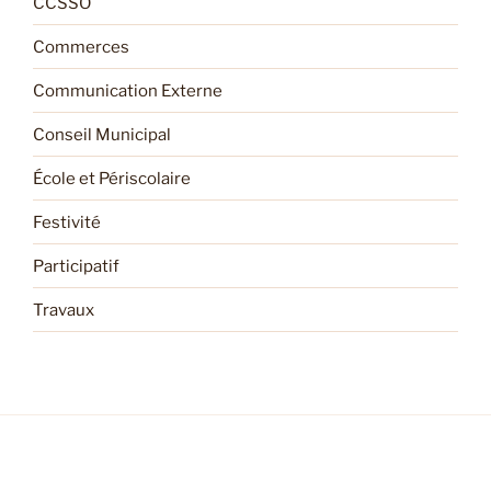
CCSSO
Commerces
Communication Externe
Conseil Municipal
École et Périscolaire
Festivité
Participatif
Travaux