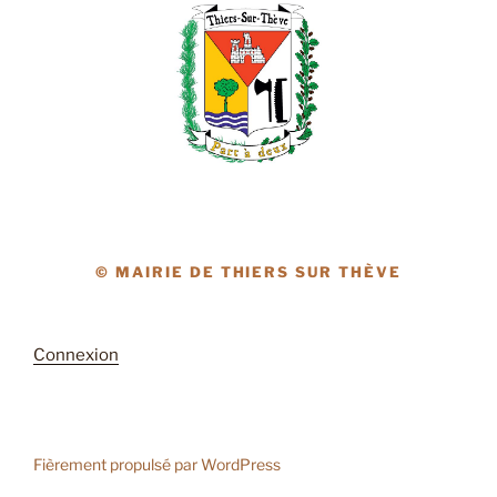
© MAIRIE DE THIERS SUR THÈVE
Connexion
Fièrement propulsé par WordPress