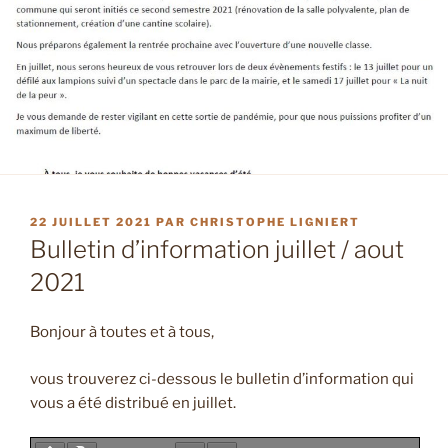
PUBLIÉ
22 JUILLET 2021
PAR
CHRISTOPHE LIGNIERT
LE
Bulletin d’information juillet / aout
2021
Bonjour à toutes et à tous,
vous trouverez ci-dessous le bulletin d’information qui
vous a été distribué en juillet.