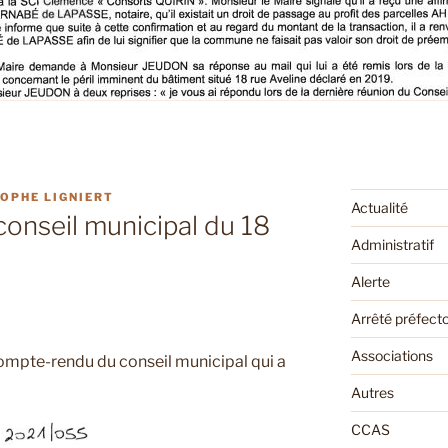
OPHE LIGNIERT
Actualité
onseil municipal du 18
Administratif
Alerte
Arrêté préfecto
Associations
ompte-rendu du conseil municipal qui a
Autres
CCAS