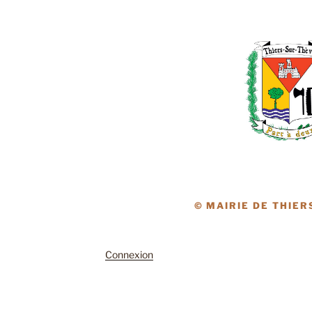
© MAIRIE DE THIER
Connexion