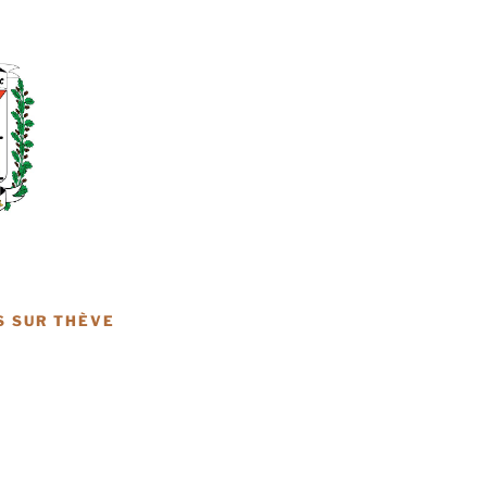
S SUR THÈVE