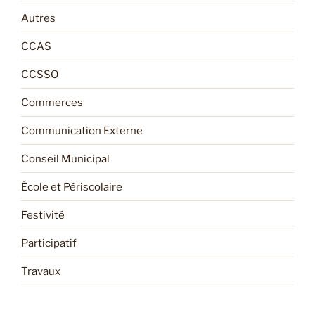
Autres
CCAS
CCSSO
Commerces
Communication Externe
Conseil Municipal
École et Périscolaire
Festivité
Participatif
Travaux