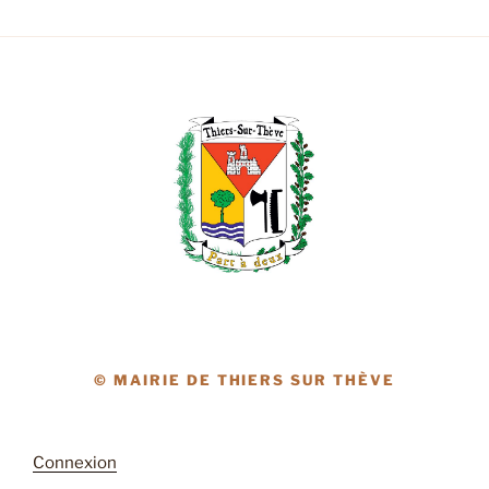
© MAIRIE DE THIERS SUR THÈVE
Connexion