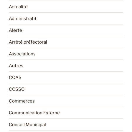
Actualité
Administratif
Alerte
Arrêté préfectoral
Associations
Autres
CCAS
CCSSO
Commerces
Communication Externe
Conseil Municipal