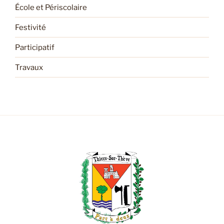
École et Périscolaire
Festivité
Participatif
Travaux