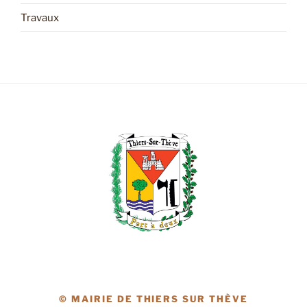
Travaux
© MAIRIE DE THIERS SUR THÈVE