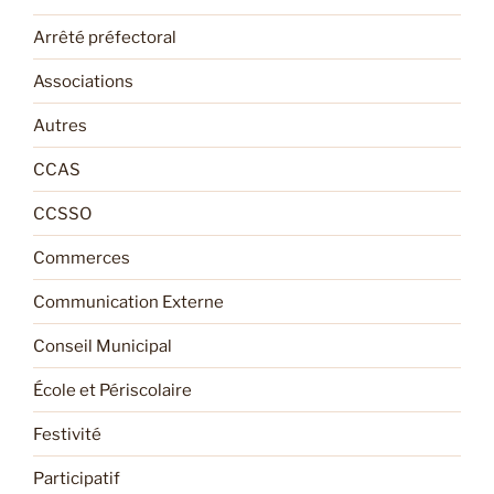
Arrêté préfectoral
Associations
Autres
CCAS
CCSSO
Commerces
Communication Externe
Conseil Municipal
École et Périscolaire
Festivité
Participatif