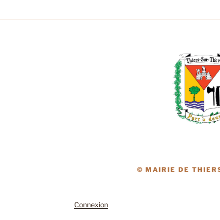
© MAIRIE DE THIER
Connexion