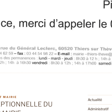
T MAIRIE
Actualité
PTIONNELLE DU
Administratif