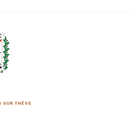
S SUR THÈVE