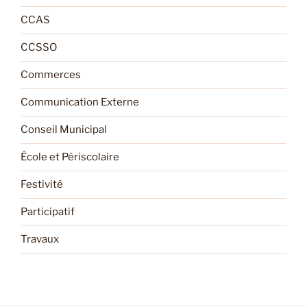
CCAS
CCSSO
Commerces
Communication Externe
Conseil Municipal
École et Périscolaire
Festivité
Participatif
Travaux