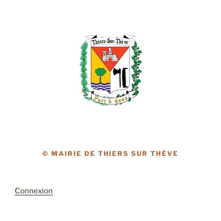
© MAIRIE DE THIERS SUR THÈVE
Connexion