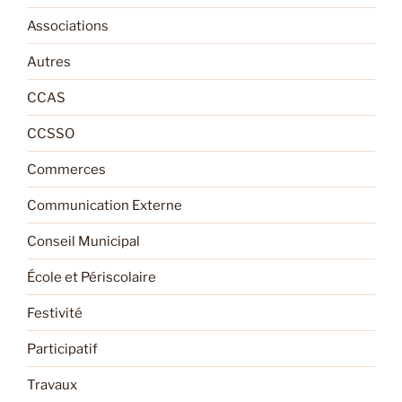
Associations
Autres
CCAS
CCSSO
Commerces
Communication Externe
Conseil Municipal
École et Périscolaire
Festivité
Participatif
Travaux