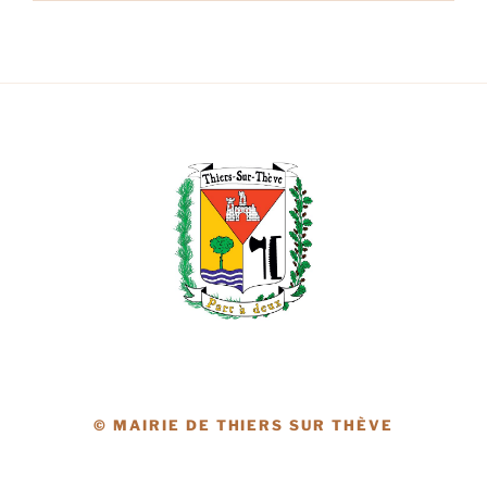
© MAIRIE DE THIERS SUR THÈVE