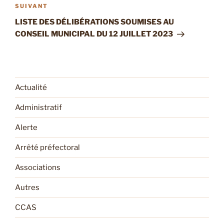
Article
SUIVANT
suivant
LISTE DES DÉLIBÉRATIONS SOUMISES AU
CONSEIL MUNICIPAL DU 12 JUILLET 2023
Actualité
Administratif
Alerte
Arrêté préfectoral
Associations
Autres
CCAS