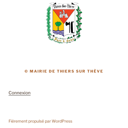
© MAIRIE DE THIERS SUR THÈVE
Connexion
Fièrement propulsé par WordPress