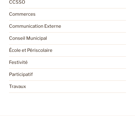
CCSSO
Commerces
Communication Externe
Conseil Municipal
École et Périscolaire
Festivité
Participatif
Travaux