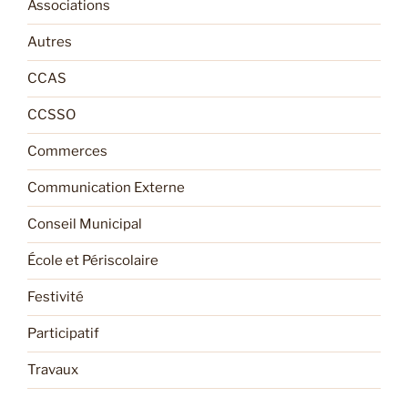
Associations
Autres
CCAS
CCSSO
Commerces
Communication Externe
Conseil Municipal
École et Périscolaire
Festivité
Participatif
Travaux