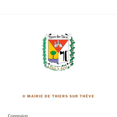
© MAIRIE DE THIERS SUR THÈVE
Connexion