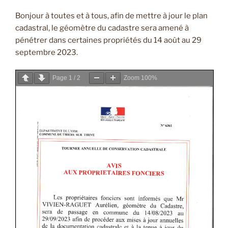
Bonjour à toutes et à tous, afin de mettre à jour le plan
cadastral, le géomètre du cadastre sera amené à
pénétrer dans certaines propriétés du 14 août au 29
septembre 2023.
Page
1
/
2
Zoom
100%