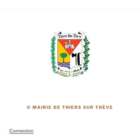
© MAIRIE DE THIERS SUR THÈVE
Connexion