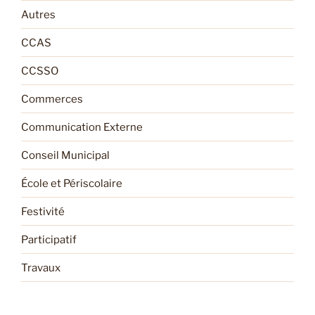
Autres
CCAS
CCSSO
Commerces
Communication Externe
Conseil Municipal
École et Périscolaire
Festivité
Participatif
Travaux