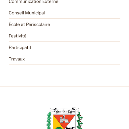
Communication Externe
Conseil Municipal
École et Périscolaire
Festivité
Participatif
Travaux