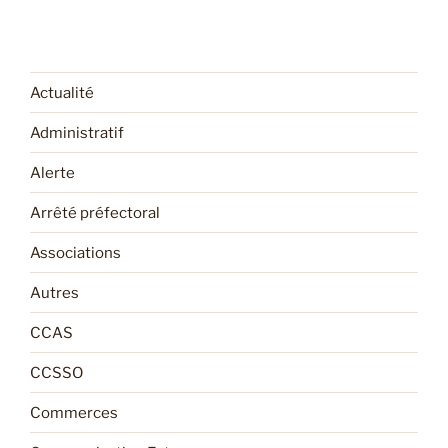
Actualité
Administratif
Alerte
Arrêté préfectoral
Associations
Autres
CCAS
CCSSO
Commerces