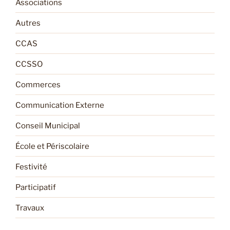
Associations
Autres
CCAS
CCSSO
Commerces
Communication Externe
Conseil Municipal
École et Périscolaire
Festivité
Participatif
Travaux