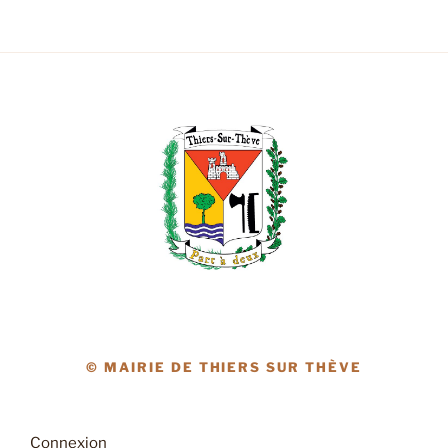
© MAIRIE DE THIERS SUR THÈVE
Connexion