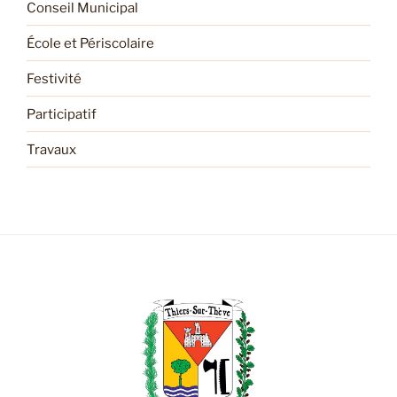
Conseil Municipal
École et Périscolaire
Festivité
Participatif
Travaux