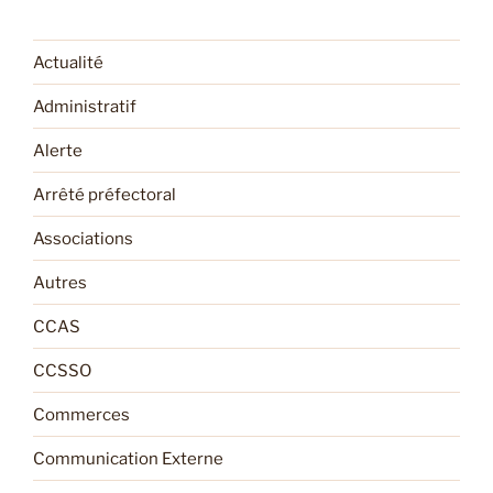
Actualité
Administratif
Alerte
Arrêté préfectoral
Associations
Autres
CCAS
CCSSO
Commerces
Communication Externe