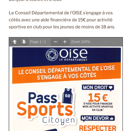
Le Conseil Départemental de l’OISE s’engage à vos
côtés avec une aide financière de 15€ pour activité
sportive en club pour les jeunes de moins de 18 ans.
Page
1
/
1
Zoom
100%