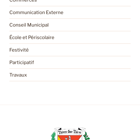
Communication Externe
Conseil Municipal
École et Périscolaire
Festivité
Participatif
Travaux