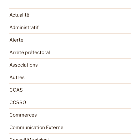
Actualité
Administratif
Alerte
Arrêté préfectoral
Associations
Autres
CCAS
CCSSO
Commerces
Communication Externe
Conseil Municipal