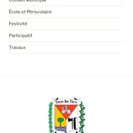
École et Périscolaire
Festivité
Participatif
Travaux