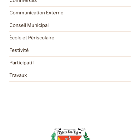
Commerces
Communication Externe
Conseil Municipal
École et Périscolaire
Festivité
Participatif
Travaux