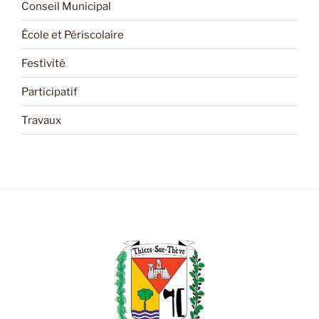
Conseil Municipal
École et Périscolaire
Festivité
Participatif
Travaux