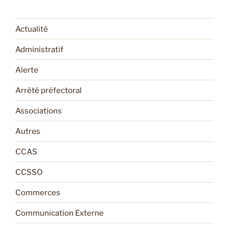
Actualité
Administratif
Alerte
Arrêté préfectoral
Associations
Autres
CCAS
CCSSO
Commerces
Communication Externe