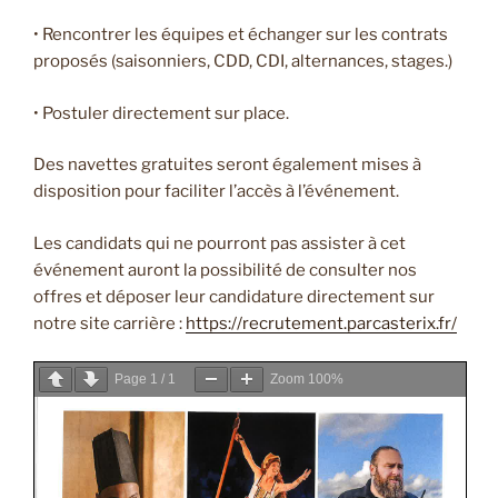
• Rencontrer les équipes et échanger sur les contrats
proposés (saisonniers, CDD, CDI, alternances, stages.)
• Postuler directement sur place.
Des navettes gratuites seront également mises à
disposition pour faciliter l’accès à l’événement.
Les candidats qui ne pourront pas assister à cet
événement auront la possibilité de consulter nos
offres et déposer leur candidature directement sur
notre site carrière :
https://recrutement.parcasterix.fr/
Page
1
/
1
Zoom
100%