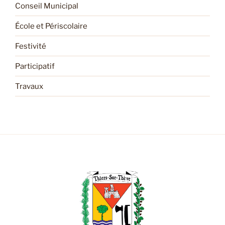
Conseil Municipal
École et Périscolaire
Festivité
Participatif
Travaux