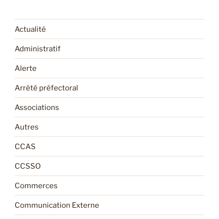
Actualité
Administratif
Alerte
Arrêté préfectoral
Associations
Autres
CCAS
CCSSO
Commerces
Communication Externe