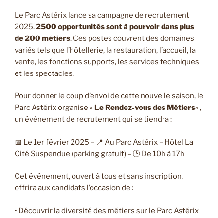
Le Parc Astérix lance sa campagne de recrutement
2025.
2500 opportunités sont à pourvoir dans plus
de 200 métiers
. Ces postes couvrent des domaines
variés tels que l’hôtellerie, la restauration, l’accueil, la
vente, les fonctions supports, les services techniques
et les spectacles.
Pour donner le coup d’envoi de cette nouvelle saison, le
Parc Astérix organise «
Le Rendez-vous des Métiers
« ,
un événement de recrutement qui se tiendra :
📅 Le 1er février 2025 – 📍 Au Parc Astérix – Hôtel La
Cité Suspendue (parking gratuit) – 🕒 De 10h à 17h
Cet événement, ouvert à tous et sans inscription,
offrira aux candidats l’occasion de :
• Découvrir la diversité des métiers sur le Parc Astérix