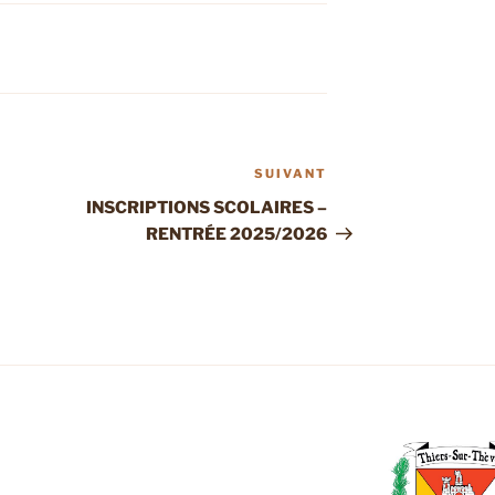
SUIVANT
Article
suivant
INSCRIPTIONS SCOLAIRES –
RENTRÉE 2025/2026