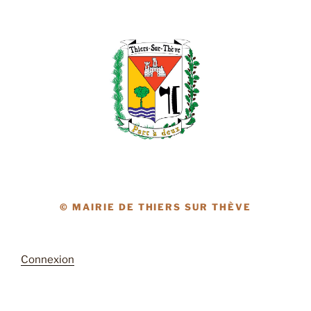
© MAIRIE DE THIERS SUR THÈVE
Connexion