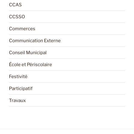
CCAS
CCSSO
Commerces
Communication Externe
Conseil Municipal
École et Périscolaire
Festivité
Participatif
Travaux