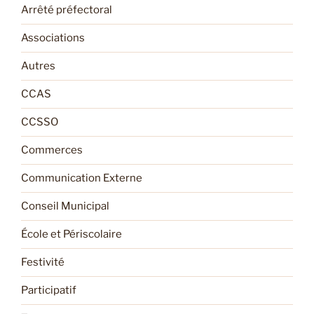
Arrêté préfectoral
Associations
Autres
CCAS
CCSSO
Commerces
Communication Externe
Conseil Municipal
École et Périscolaire
Festivité
Participatif