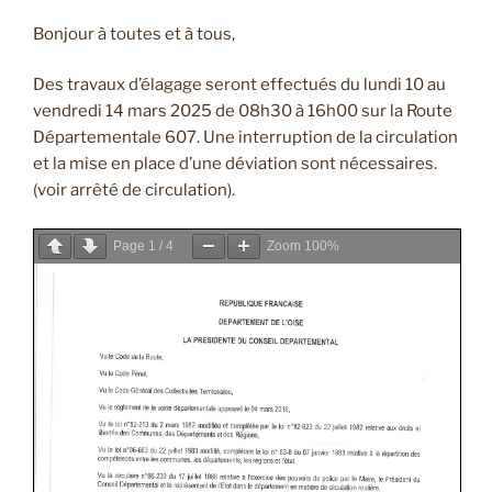
Bonjour à toutes et à tous,
Des travaux d’élagage seront effectués du lundi 10 au
vendredi 14 mars 2025 de 08h30 à 16h00 sur la Route
Départementale 607. Une interruption de la circulation
et la mise en place d’une déviation sont nécessaires.
(voir arrêté de circulation).
Page
1
/
4
Zoom
100%