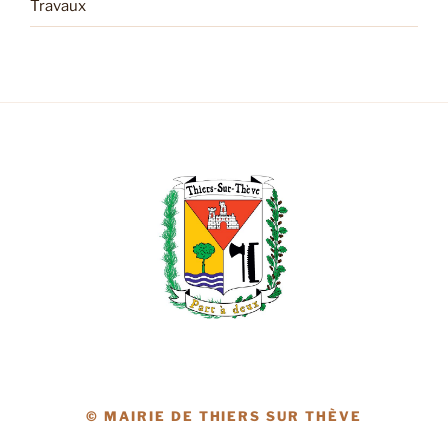
Travaux
© MAIRIE DE THIERS SUR THÈVE