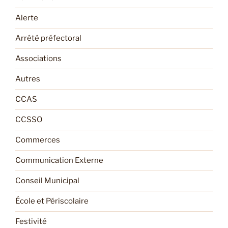
Alerte
Arrêté préfectoral
Associations
Autres
CCAS
CCSSO
Commerces
Communication Externe
Conseil Municipal
École et Périscolaire
Festivité