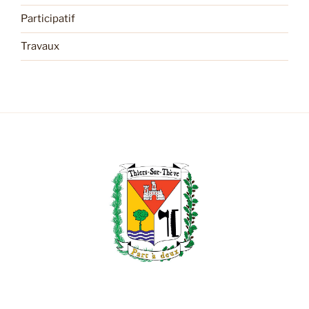
Participatif
Travaux