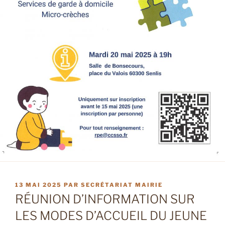
PUBLIÉ
13 MAI 2025
PAR
SECRÉTARIAT MAIRIE
LE
RÉUNION D’INFORMATION SUR
LES MODES D’ACCUEIL DU JEUNE