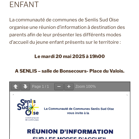
ENFANT
La communauté de communes de Senlis Sud Oise
organise une réunion d’information à destination des
parents afin de leur présenter les différents modes
d’accueil du jeune enfant présents sur le territoire :
Le mardi 20 mai 2025 à 19h00
A SENLIS – salle de Bonsecours- Place du Valois.
Page
1
/
1
Zoom
100%