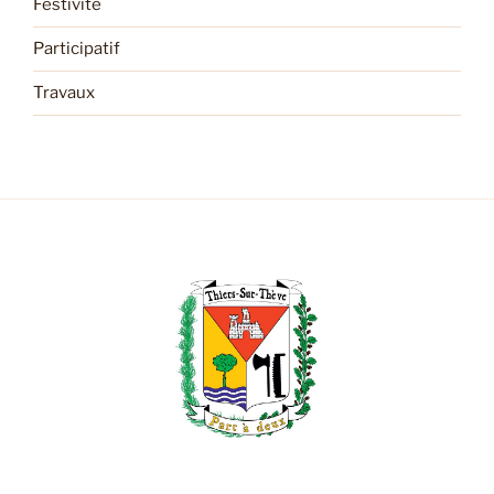
Festivité
Participatif
Travaux