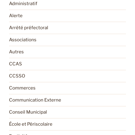
Administratif
Alerte
Arrêté préfectoral
Associations
Autres
CCAS
CCSSO
Commerces
Communication Externe
Conseil Municipal
École et Périscolaire